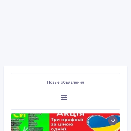
Новые объявления