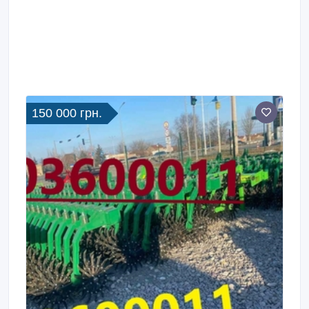
150 000 грн.