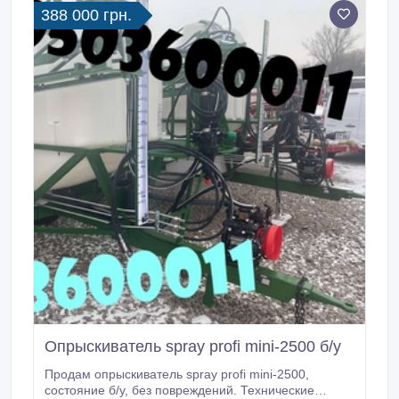
388 000 грн.
Опрыскиватель spray profi mini-2500 б/у
Продам опрыскиватель spray profi mini-2500,
состояние б/у, без повреждений. Технические