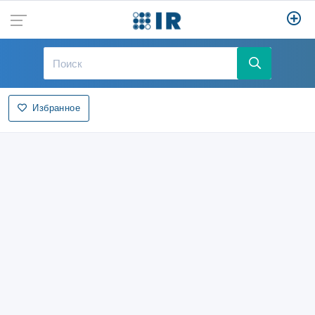
Избранное