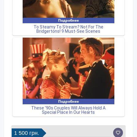
1 500 грн.