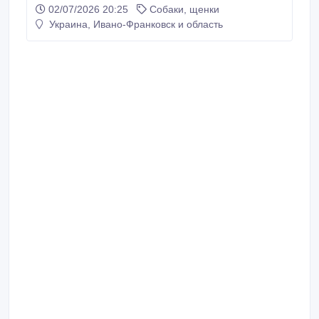
02/07/2026 20:25
Собаки, щенки
Украина, Ивано-Франковск и область