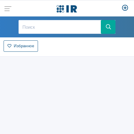
Избранное