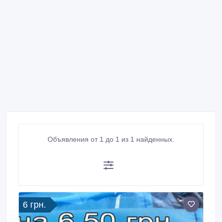
Объявления от 1 до 1 из 1 найденных.
6 грн.