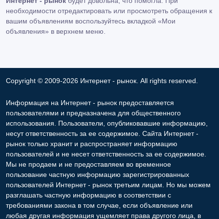
Интернет - рынок
будет довольна, что помогла. При
необходимости отредактировать или просмотреть обращения к
вашим объявлениям воспользуйтесь вкладкой «Мои
объявления» в верхнем меню.
Copyright © 2009-2026 Интернет - рынок. All rights reserved.
Информация на Интернет - рынок предоставляется
пользователями и предназначена для общественного
использования. Пользователи, опубликовавшие информацию,
несут ответственность за ее содержимое. Сайта Интернет -
рынок только хранит и распространяет информацию
пользователей и не несет ответственность за ее содержимое.
Мы не продаем и не предоставляем во временное
пользование частную информацию зарегистрированных
пользователей Интернет - рынок третьим лицам. Но мы можем
разглашать частную информацию в соответствии с
требованиями закона в том случае, если объявление или
любая другая информация ущемляет права другого лица, в