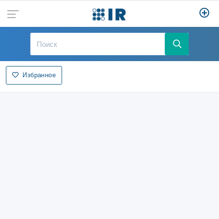
Избранное