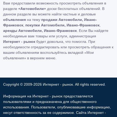
Вам предоставили возможность просмотреть объявления в
разделе
«Автомобили»
доски бесплатных объявлений. В
данном разделе вы можете найти частные и деловые
объявления
на тему
продажи Автомобили, Ивано-
Франковск
,
покупки Автомобили, Ивано-Франковск
,
аренды Автомобили, Ивано-Франковск
. Если Вы найдете
необходимые вам товары или услуги, администрация
Интернет - рынок
будет довольна, что помогла. При
необходимости отредактировать или просмотреть обращения к
вашим объявлениям воспользуйтесь вкладкой «Мои
объявления» в верхнем меню.
Copyright © 2009-2026 Интернет - рынок. All rights reserved.
Информация на Интернет - рынок предоставляется
пользователями и предназначена для общественного
использования. Пользователи, опубликовавшие информацию,
несут ответственность за ее содержимое. Сайта Интернет -