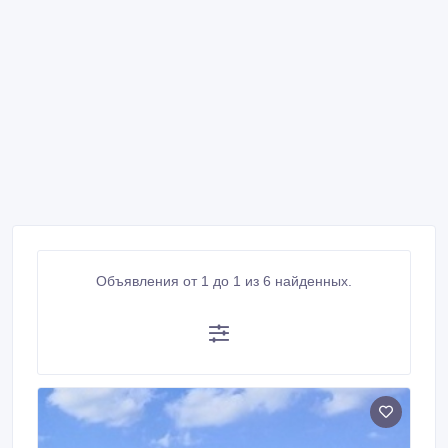
Объявления от 1 до 1 из 6 найденных.