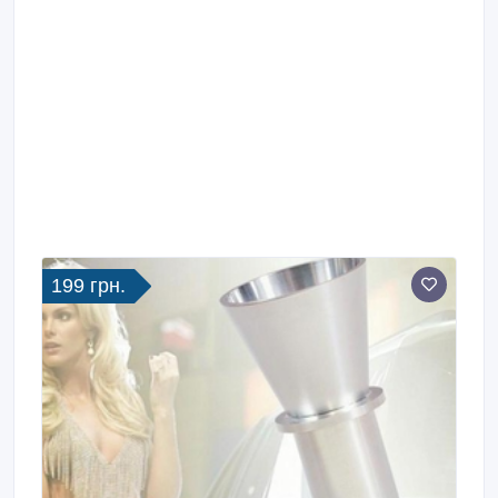
199 грн.