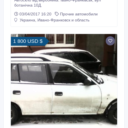
Автоскло від виробника. Івано-Франківськ, вул
ботанічна 10Д.
03/04/2017 16:20
Прочие автомобили
Украина, Ивано-Франковск и область
1 800 USD $