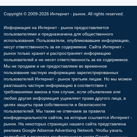
Copyright © 2009-2026 Интернет - рынок. All rights reserved.
Информация на Интернет - рынок предоставляется
пользователями и предназначена для общественного
использования. Пользователи, опубликовавшие информацию,
несут ответственность за ее содержимое. Сайта Интернет -
рынок только хранит и распространяет информацию
пользователей и не несет ответственность за ее содержимое.
Мы не продаем и не предоставляем во временное
пользование частную информацию зарегистрированных
пользователей Интернет - рынок третьим лицам. Но мы можем
разглашать частную информацию в соответствии с
требованиями закона в том случае, если объявление или
любая другая информация ущемляет права другого лица, в
целях защиты прав собственности и безопасности
пользователей. Мы также не отвечаем за правила
конфиденциальности сайтов, на которые ссылается Интернет -
рынок. На некоторых страницах нашего сайта представлена
реклама Google Adsense Advertising Network. Чтобы узнать
подробней о правилах конфиденциальности Google
нажмите