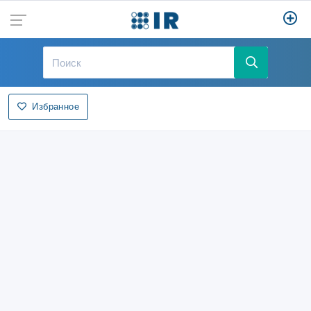
Избранное