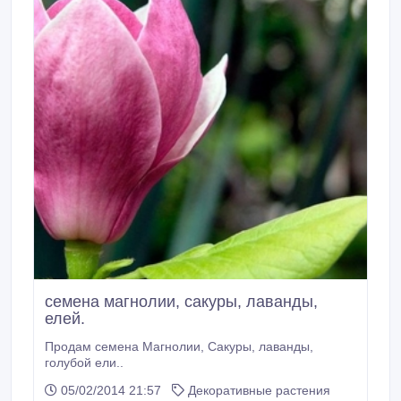
семена магнолии, сакуры, лаванды,
елей.
Продам семена Магнолии, Сакуры, лаванды,
голубой ели..
05/02/2014 21:57
Декоративные растения