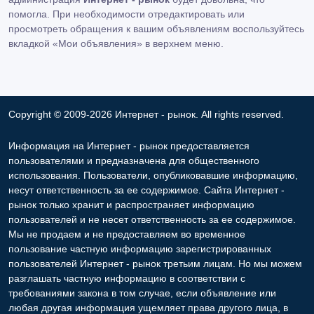
помогла. При необходимости отредактировать или
просмотреть обращения к вашим объявлениям воспользуйтесь
вкладкой «Мои объявления» в верхнем меню.
Copyright © 2009-2026 Интернет - рынок. All rights reserved.
Информация на Интернет - рынок предоставляется
пользователями и предназначена для общественного
использования. Пользователи, опубликовавшие информацию,
несут ответственность за ее содержимое. Сайта Интернет -
рынок только хранит и распространяет информацию
пользователей и не несет ответственность за ее содержимое.
Мы не продаем и не предоставляем во временное
пользование частную информацию зарегистрированных
пользователей Интернет - рынок третьим лицам. Но мы можем
разглашать частную информацию в соответствии с
требованиями закона в том случае, если объявление или
любая другая информация ущемляет права другого лица, в