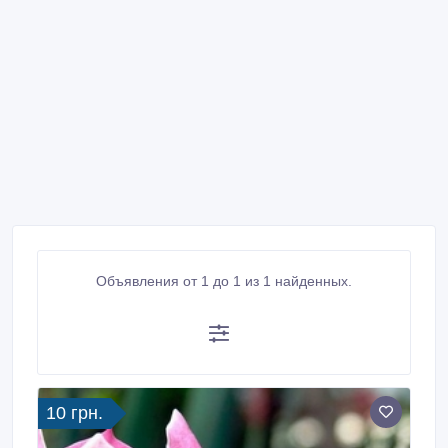
Объявления от 1 до 1 из 1 найденных.
10 грн.