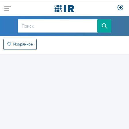
Избранное