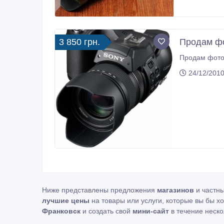
3 850 грн.
Продам фо
24/12/2010
Ниже представлены предложения
магазинов
и частн
лучшие цены
на товары или услуги, которые вы бы х
Франковск
и создать свой
мини-сайт
в течение неско