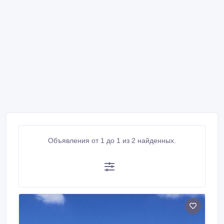
Объявления от 1 до 1 из 2 найденных.