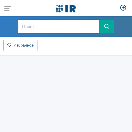
Избранное