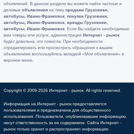
объявлений. В данном разделе вы можете найти частные и
деловые
объявления
на тему
продажи Грузовики,
автобусы, Ивано-Франковск
,
покупки Грузовики,
автобусы, Ивано-Франковск
,
аренды Грузовики,
автобусы, Ивано-Франковск
. Если Вы найдете необходимые
вам товары или услуги, администрация
Интернет - рынок
будет довольна, что помогла. При необходимости
отредактировать или просмотреть обращения к вашим
объявлениям воспользуйтесь вкладкой «Мои объявления» в
верхнем меню.
Copyright © 2009-2026 Интернет - рынок. All rights reserved.
Информация на Интернет - рынок предоставляется
пользователями и предназначена для общественного
использования. Пользователи, опубликовавшие информацию,
несут ответственность за ее содержимое. Сайта Интернет -
рынок только хранит и распространяет информацию