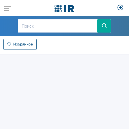
Избранное