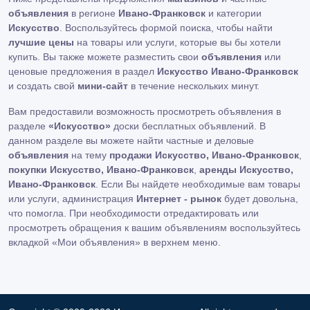
объявления
в регионе
Ивано-Франковск
и категории
Искусство
. Воспользуйтесь формой поиска, чтобы найти
лучшие цены
на товары или услуги, которые вы бы хотели
купить. Вы также можете разместить свои
объявления
или
ценовые предложения в раздел
Искусство Ивано-Франковск
и создать свой
мини-сайт
в течение нескольких минут.
Вам предоставили возможность просмотреть объявления в
разделе
«Искусство»
доски бесплатных объявлений. В
данном разделе вы можете найти частные и деловые
объявления
на тему
продажи Искусство, Ивано-Франковск
,
покупки Искусство, Ивано-Франковск
,
аренды Искусство,
Ивано-Франковск
. Если Вы найдете необходимые вам товары
или услуги, администрация
Интернет - рынок
будет довольна,
что помогла. При необходимости отредактировать или
просмотреть обращения к вашим объявлениям воспользуйтесь
вкладкой «Мои объявления» в верхнем меню.