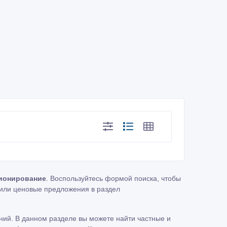
ионирование
. Воспользуйтесь формой поиска, чтобы
или ценовые предложения в раздел
ий. В данном разделе вы можете найти частные и