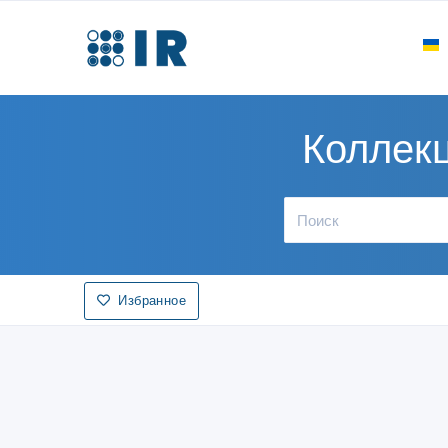
Коллек
Избранное