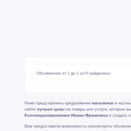
Объявления от 1 до 1 из 0 найденных.
Ниже представлены предложения
магазинов
и частн
найти
лучшие цены
на товары или услуги, которые в
Коллекционирование Ивано-Франковск
и создать 
Вам предоставили возможность просмотреть объявле