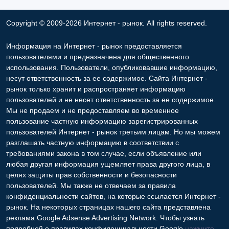
Copyright © 2009-2026 Интернет - рынок. All rights reserved.
Информация на Интернет - рынок предоставляется
пользователями и предназначена для общественного
использования. Пользователи, опубликовавшие информацию,
несут ответственность за ее содержимое. Сайта Интернет -
рынок только хранит и распространяет информацию
пользователей и не несет ответственность за ее содержимое.
Мы не продаем и не предоставляем во временное
пользование частную информацию зарегистрированных
пользователей Интернет - рынок третьим лицам. Но мы можем
разглашать частную информацию в соответствии с
требованиями закона в том случае, если объявление или
любая другая информация ущемляет права другого лица, в
целях защиты прав собственности и безопасности
пользователей. Мы также не отвечаем за правила
конфиденциальности сайтов, на которые ссылается Интернет -
рынок. На некоторых страницах нашего сайта представлена
реклама Google Adsense Advertising Network. Чтобы узнать
подробней о правилах конфиденциальности Google
нажмите