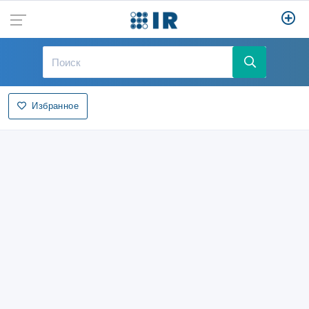
Избранное