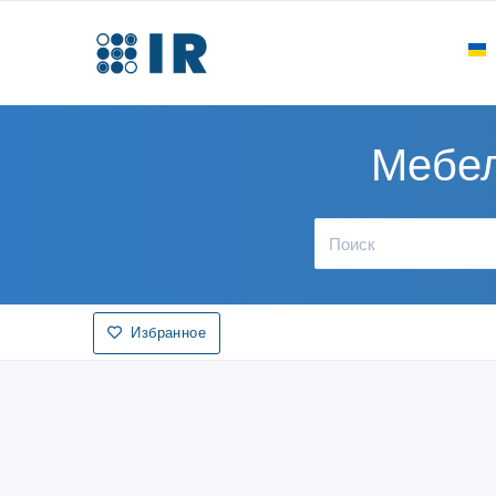
Мебел
Избранное