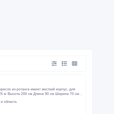
сло из ротанга имеет жесткий корпус, для
 и область