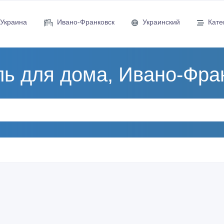
Украина
Ивано-Франковск
Украинский
Кате
ь для дома, Ивано-Фра