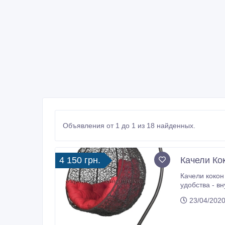
Объявления от 1 до 1 из 18 найденных.
4 150 грн.
Качели Ко
Качели кокон 
удобства - внутрь укладываю
Конструкция 
23/04/2020