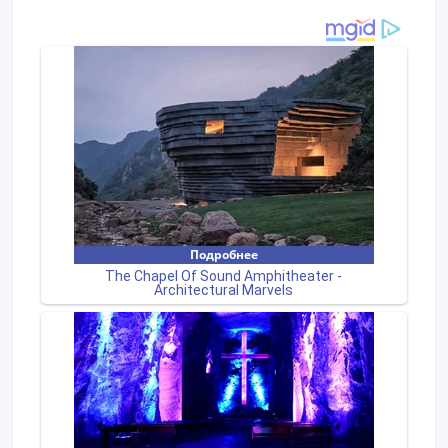
вашей пожарной безопасности на сайте euroservis.