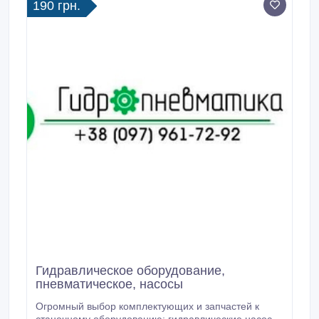
190 грн.
Гидравлическое оборудование,
пневматическое, насосы
Огромный выбор комплектующих и запчастей к