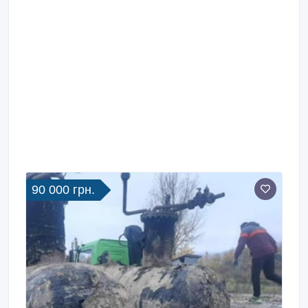
90 000 грн.