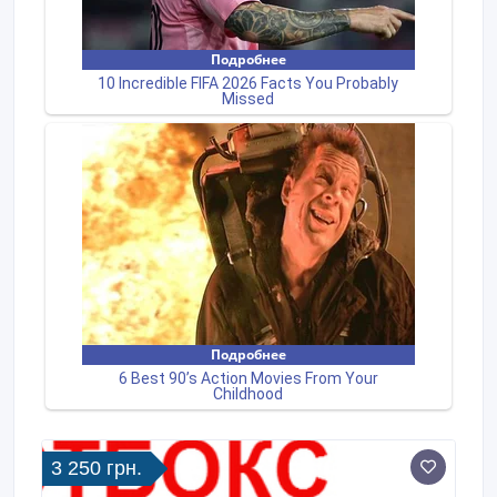
3 250 грн.