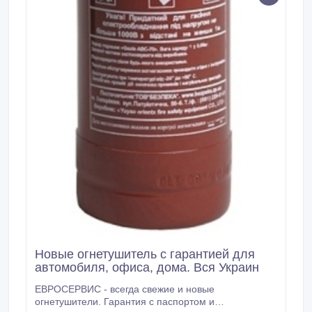
Новые огнетушитель с гарантией для
автомобиля, офиса, дома. Вся Украин
ЕВРОСЕРВИС - всегда свежие и новые
огнетушители. Гарантия с паспортом и