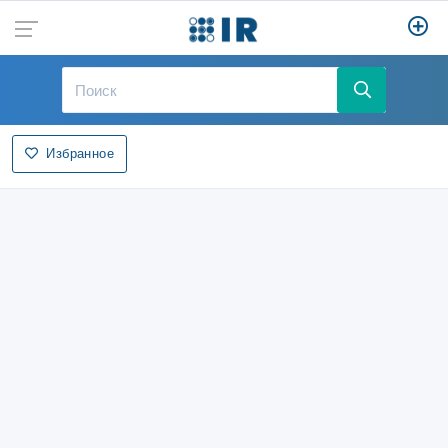
Избранное