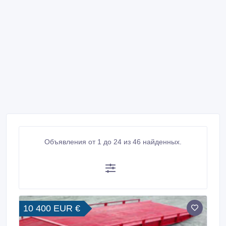
Объявления от 1 до 24 из 46 найденных.
10 400 EUR €