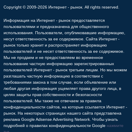
Copyright © 2009-2026 Интернет - рынок. All rights reserved.
Информация на Интернет - рынок предоставляется
пользователями и предназначена для общественного
использования. Пользователи, опубликовавшие информацию,
несут ответственность за ее содержимое. Сайта Интернет -
рынок только хранит и распространяет информацию
пользователей и не несет ответственность за ее содержимое.
Мы не продаем и не предоставляем во временное
пользование частную информацию зарегистрированных
пользователей Интернет - рынок третьим лицам. Но мы можем
разглашать частную информацию в соответствии с
требованиями закона в том случае, если объявление или
любая другая информация ущемляет права другого лица, в
целях защиты прав собственности и безопасности
пользователей. Мы также не отвечаем за правила
конфиденциальности сайтов, на которые ссылается Интернет -
рынок. На некоторых страницах нашего сайта представлена
реклама Google Adsense Advertising Network. Чтобы узнать
подробней о правилах конфиденциальности Google
нажмите
тут
.