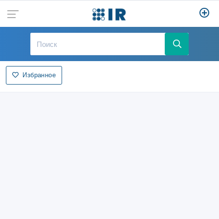
Избранное