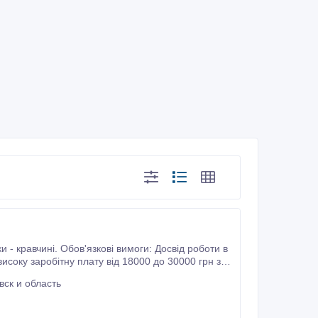
ск и область