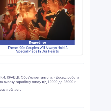
ск и область