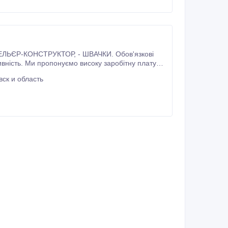
ск и область