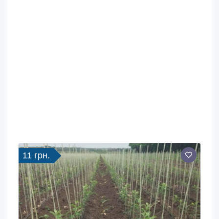
11 грн.