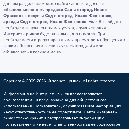
данном разделе вы можете найти частные и деловые
объявления
на тему
продажи Сад и огород, Ивано-
Франковск
,
покупки Сад и огород, Ивано-Франковск
,
аренды Сад и огород, Ивано-Франковск
. Если Вы найдете
необходимые вам товары или услуги, администрация
Интернет - рынок
будет довольна, что помогла. При
необходимости отредактировать или просмотреть обращения к
вашим объявлениям воспользуйтесь вкладкой «Мои
объявления» в верхнем меню.
Copyright © 2009-2026 Интернет - рынок. All rights reserved.
Информация на Интернет - рынок предоставляется
пользователями и предназначена для общественного
использования. Пользователи, опубликовавшие информацию,
несут ответственность за ее содержимое. Сайта Интернет -
рынок только хранит и распространяет информацию
пользователей и не несет ответственность за ее содержимое.