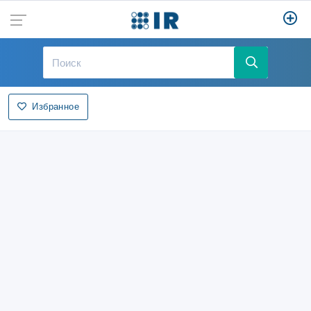
Избранное