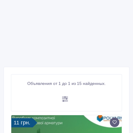
Объявления от 1 до 1 из 15 найденных.
11 грн.