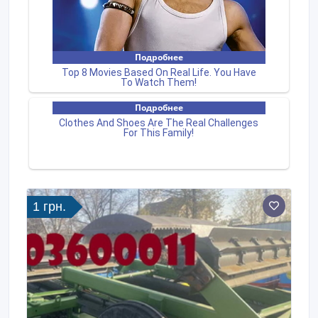
1 грн.