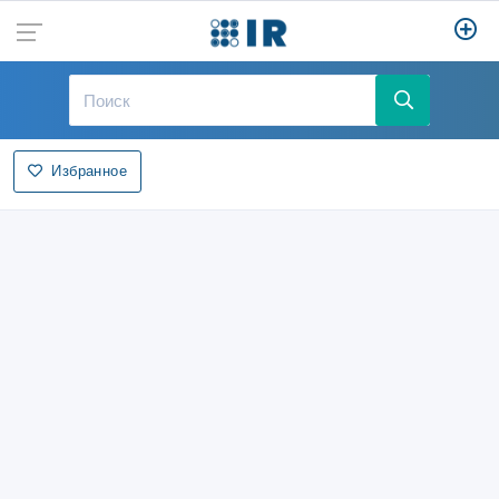
Избранное