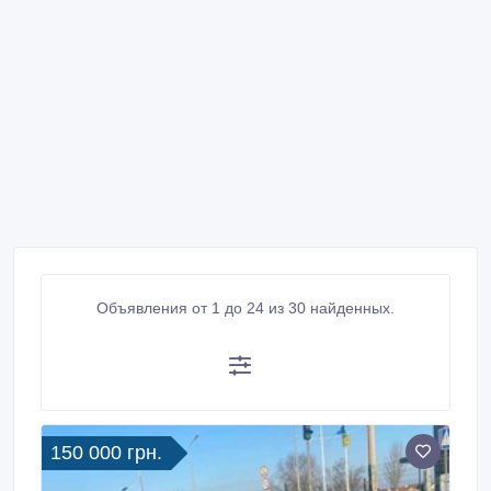
Объявления от 1 до 24 из 30 найденных.
150 000 грн.