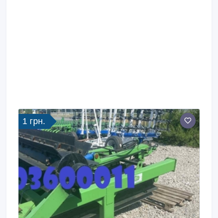
1 грн.