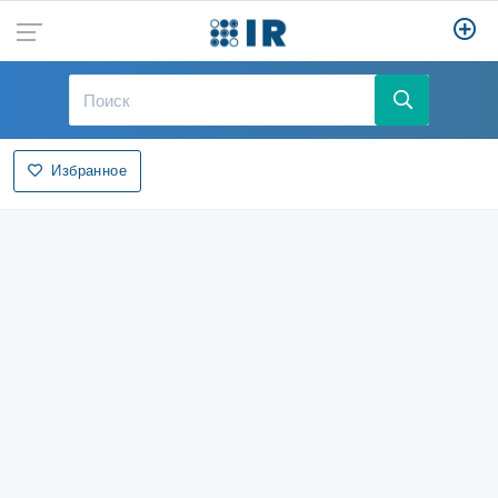
Избранное