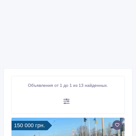
Объявления от 1 до 1 из 13 найденных.
150 000 грн.