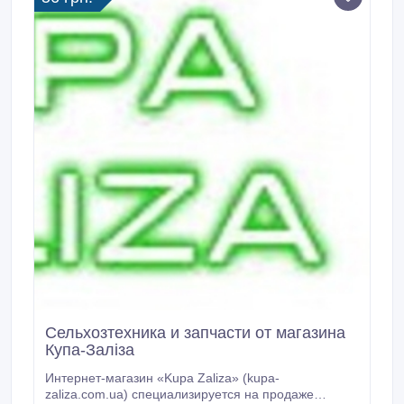
Сельхозтехника и запчасти от магазина
Купа-Залiза
Интернет-магазин «Kupa Zaliza» (kupa-
zaliza.com.ua) специализируется на продаже