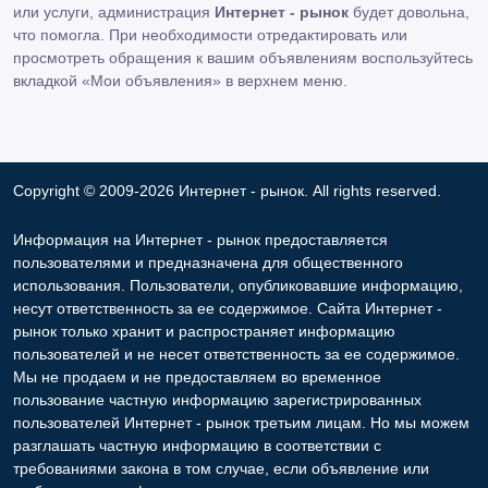
или услуги, администрация
Интернет - рынок
будет довольна,
что помогла. При необходимости отредактировать или
просмотреть обращения к вашим объявлениям воспользуйтесь
вкладкой «Мои объявления» в верхнем меню.
Copyright © 2009-2026 Интернет - рынок. All rights reserved.
Информация на Интернет - рынок предоставляется
пользователями и предназначена для общественного
использования. Пользователи, опубликовавшие информацию,
несут ответственность за ее содержимое. Сайта Интернет -
рынок только хранит и распространяет информацию
пользователей и не несет ответственность за ее содержимое.
Мы не продаем и не предоставляем во временное
пользование частную информацию зарегистрированных
пользователей Интернет - рынок третьим лицам. Но мы можем
разглашать частную информацию в соответствии с
требованиями закона в том случае, если объявление или