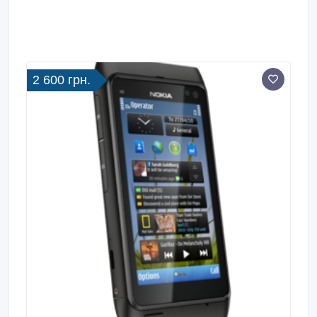
2 600 грн.