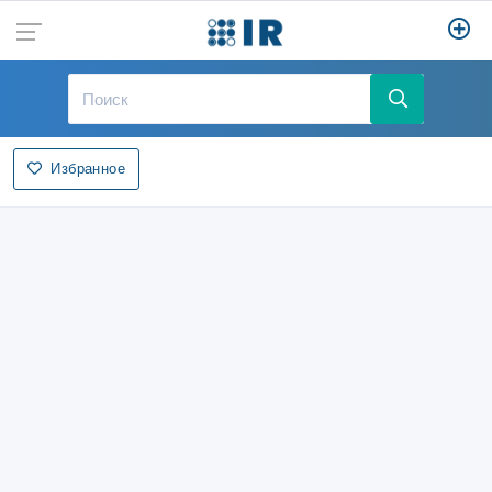
Избранное