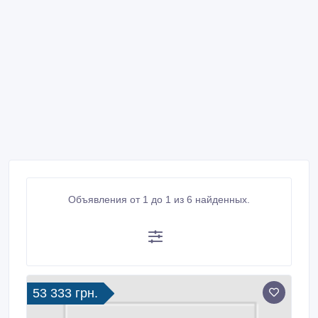
Объявления от 1 до 1 из 6 найденных.
53 333 грн.