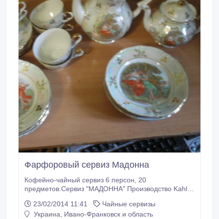
Фарфоровый сервиз Мадонна
Кофейно-чайный сервиз 6 персон, 20
предметов.Сервиз "МАДОННА" Производство Kahla
(ГДР) 1980 года выпуска!.
23/02/2014 11:41
Чайные сервизы
Украина, Ивано-Франковск и область