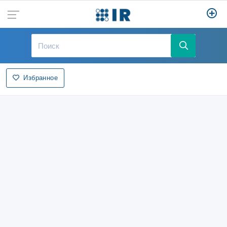
Избранное