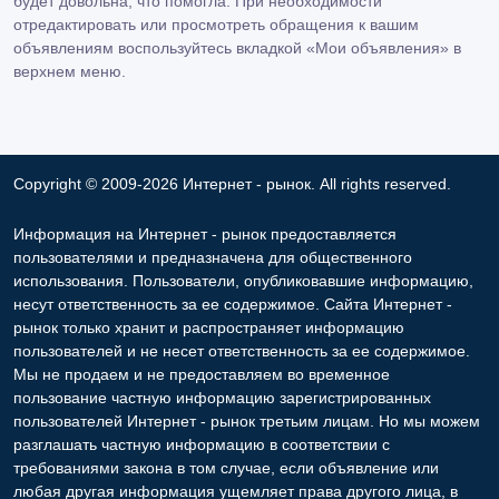
будет довольна, что помогла. При необходимости
отредактировать или просмотреть обращения к вашим
объявлениям воспользуйтесь вкладкой «Мои объявления» в
верхнем меню.
Copyright © 2009-2026 Интернет - рынок. All rights reserved.
Информация на Интернет - рынок предоставляется
пользователями и предназначена для общественного
использования. Пользователи, опубликовавшие информацию,
несут ответственность за ее содержимое. Сайта Интернет -
рынок только хранит и распространяет информацию
пользователей и не несет ответственность за ее содержимое.
Мы не продаем и не предоставляем во временное
пользование частную информацию зарегистрированных
пользователей Интернет - рынок третьим лицам. Но мы можем
разглашать частную информацию в соответствии с
требованиями закона в том случае, если объявление или
любая другая информация ущемляет права другого лица, в