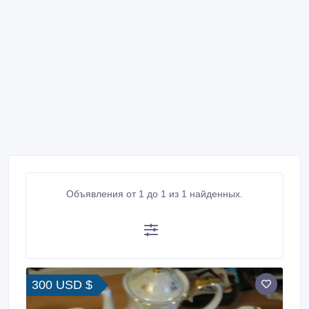
Объявления от 1 до 1 из 1 найденных.
300 USD $