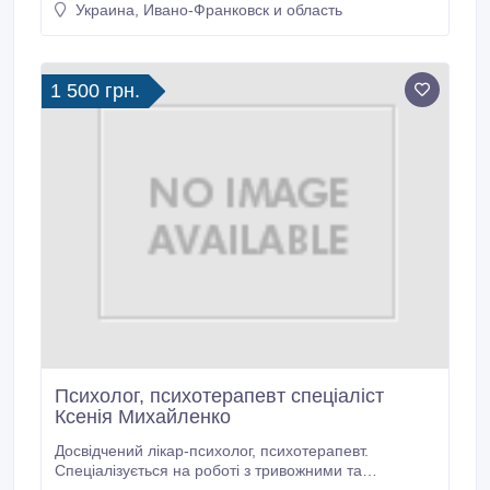
Украина, Ивано-Франковск и область
1 500 грн.
Психолог, психотерапевт спеціаліст
Ксенія Михайленко
Досвідчений лікар-психолог, психотерапевт.
Спеціалізується на роботі з тривожними та