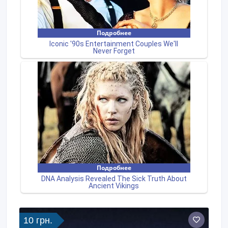
10 грн.