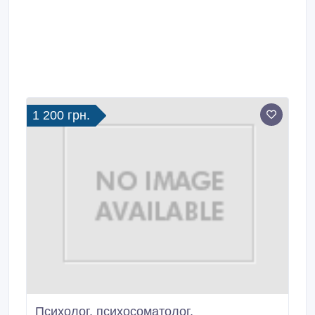
1 200 грн.
Психолог, психосоматолог,