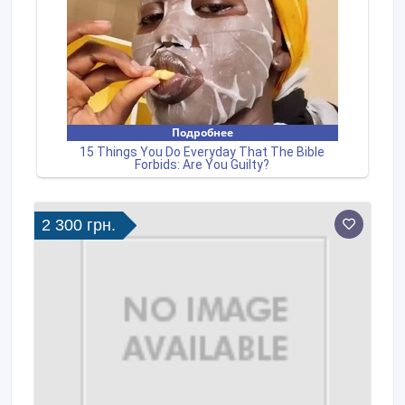
2 300 грн.