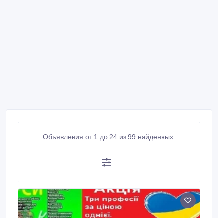
Объявления от 1 до 24 из 99 найденных.