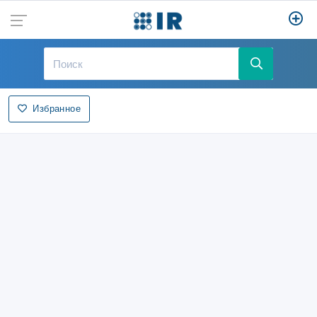
Избранное