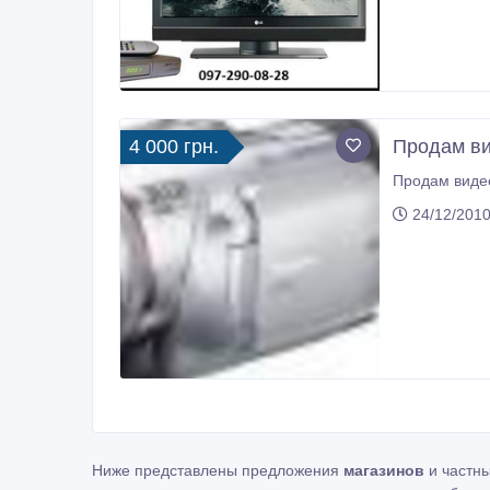
4 000 грн.
Продам ви
24/12/2010
Ниже представлены предложения
магазинов
и частн