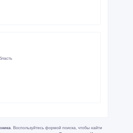
бласть
хника
. Воспользуйтесь формой поиска, чтобы найти