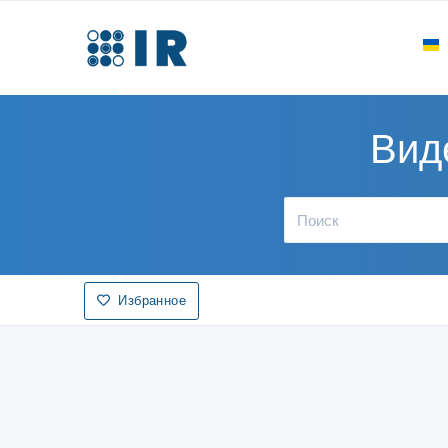
Вид
Избранное