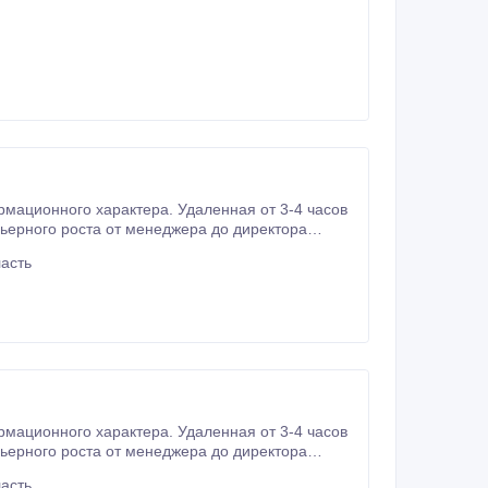
тера. Удаленная от 3-4 часов
асть
тера. Удаленная от 3-4 часов
асть