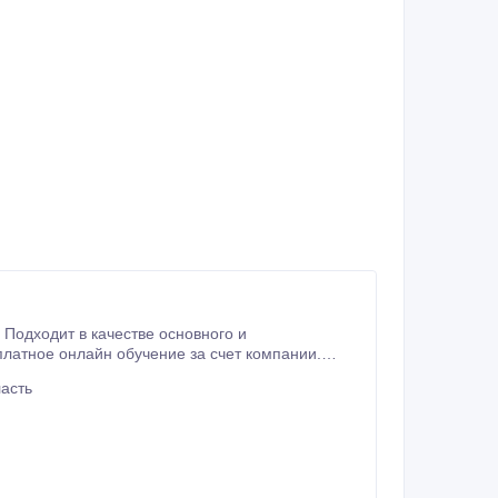
 Подходит в качестве основного и
асть