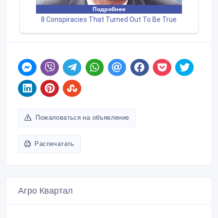
Пожаловаться на объявление
Распечатать
Агро Квартал