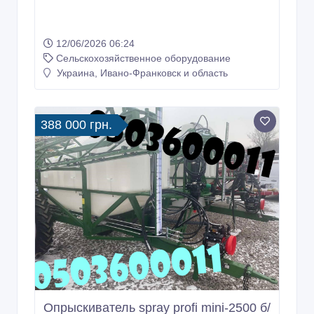
12/06/2026 06:24
Сельскохозяйственное оборудование
Украина, Ивано-Франковск и область
388 000 грн.
Опрыскиватель spray profi mini-2500 б/