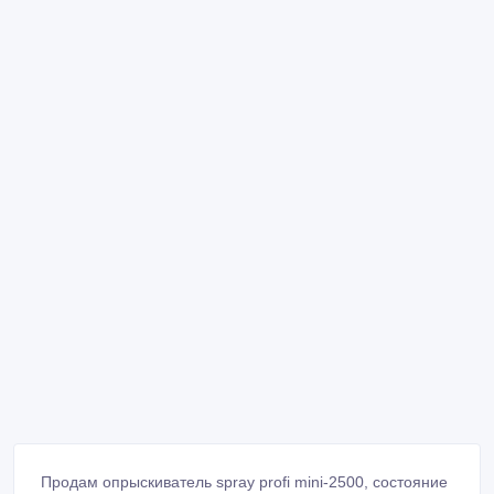
Продам опрыскиватель spray profi mini-2500, состояние