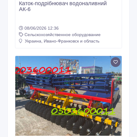
Каток-подрібнювач водоналивний
АК-6
08/06/2026 12:36
Сельскохозяйственное оборудование
Украина, Ивано-Франковск и область