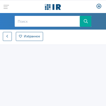
Избранное