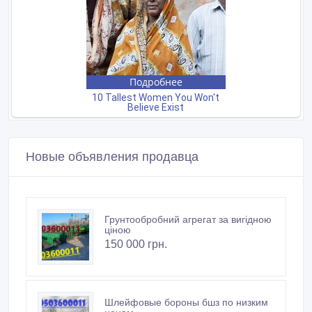
Новые объявления продавца
Грунтообробний агрегат за вигідною
ціною
150 000 грн.
Шлейфовые бороны бшз по низким