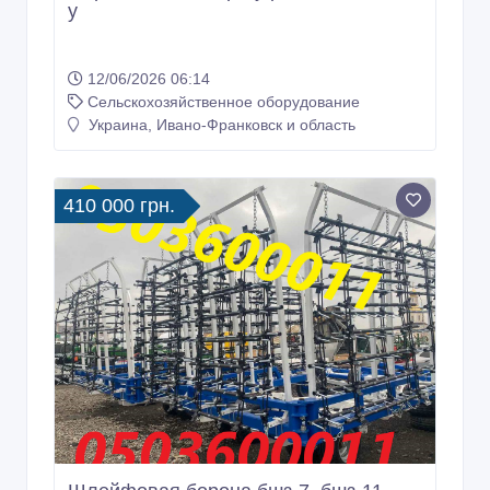
у
12/06/2026 06:14
Сельскохозяйственное оборудование
Украина, Ивано-Франковск и область
410 000 грн.