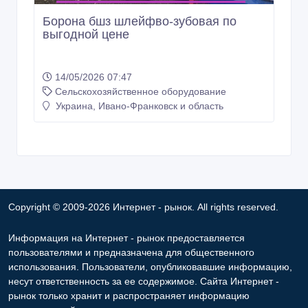
Борона бшз шлейфво-зубовая по
выгодной цене
14/05/2026 07:47
Сельскохозяйственное оборудование
Украина, Ивано-Франковск и область
Copyright © 2009-2026 Интернет - рынок. All rights reserved.
Информация на Интернет - рынок предоставляется
пользователями и предназначена для общественного
использования. Пользователи, опубликовавшие информацию,
несут ответственность за ее содержимое. Сайта Интернет -
рынок только хранит и распространяет информацию