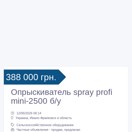
388 000 грн.
Опрыскиватель spray profi
mini-2500 б/у
12/06/2026 06:14
Украина, Ивано-Франковск и область
Сельскохозяйственное оборудование
Частные объявления - продам, предлагаю