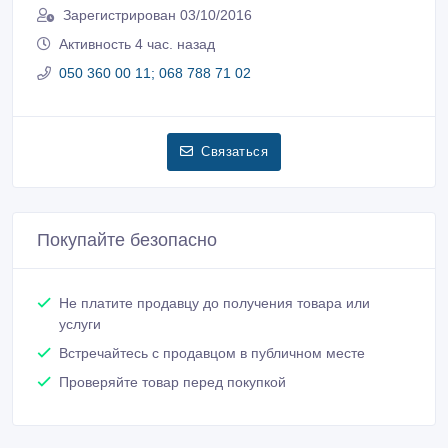
Зарегистрирован 03/10/2016
Активность 4 час. назад
050 360 00 11; 068 788 71 02
Связаться
Покупайте безопасно
Не платите продавцу до получения товара или
услуги
Встречайтесь с продавцом в публичном месте
Проверяйте товар перед покупкой