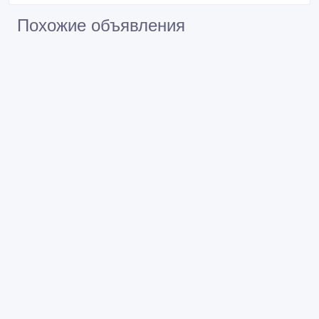
Похожие объявления