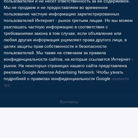
пользователей и не несет ответственность за ее содержимое.
Мы не продаем и не предоставляем во временное
пользование частную информацию зарегистрированных
пользователей Интернет - рынок третьим лицам. Но мы можем
разглашать частную информацию в соответствии с
требованиями закона в том случае, если объявление или
любая другая информация ущемляет права другого лица, в
целях защиты прав собственности и безопасности
пользователей. Мы также не отвечаем за правила
конфиденциальности сайтов, на которые ссылается Интернет -
рынок. На некоторых страницах нашего сайта представлена
реклама Google Adsense Advertising Network. Чтобы узнать
подробней о правилах конфиденциальности Google
нажмите
тут
.
Контакты