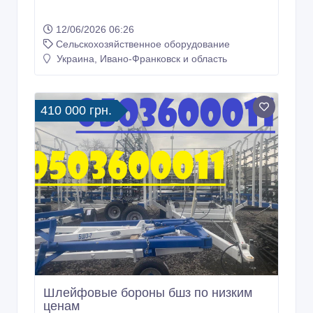
12/06/2026 06:26
Сельскохозяйственное оборудование
Украина, Ивано-Франковск и область
410 000 грн.
Шлейфовые бороны бшз по низким
ценам