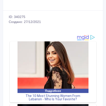
ID: 340275
Создано: 27/12/2021