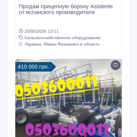
Продам прицепную борону Asistente
от испанского производителя
20/05/2026 13:11
Сельскохозяйственное оборудование
Украина, Ивано-Франковск и область
410 000 грн.