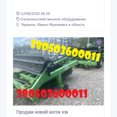
12/06/2026 06:25
Сельскохозяйственное оборудование
Украина, Ивано-Франковск и область
Продам новий каток кзк