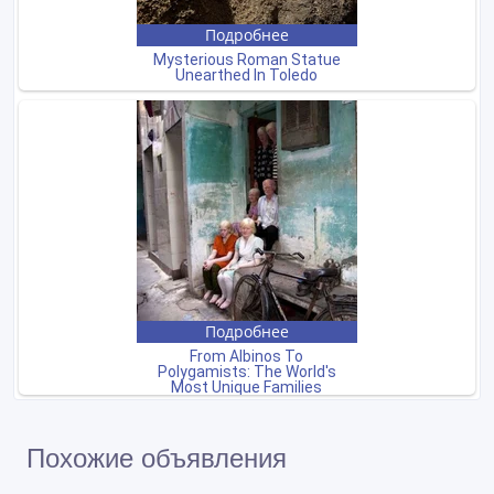
Похожие объявления