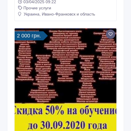
03/04/2025 09:22
Прочие услуги
Украина, Ивано-Франковск и область
2 000 грн.