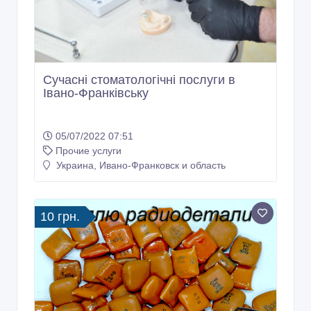
Сучасні стоматологічні послуги в
Івано-Франківську
05/07/2022 07:51
Прочие услуги
Украина, Ивано-Франковск и область
10 грн.