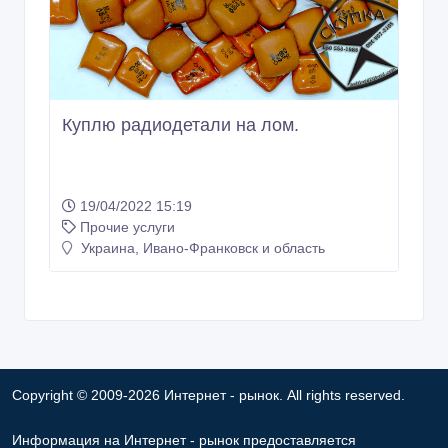
Куплю радиодетали на лом.
19/04/2022 15:19
Прочие услуги
Украина, Ивано-Франковск и область
Copyright © 2009-2026 Интернет - рынок. All rights reserved.
Информация на Интернет - рынок предоставляется