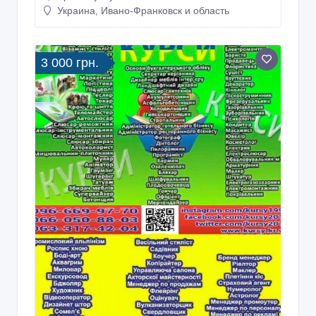
Украина, Ивано-Франковск и область
3 000 грн.