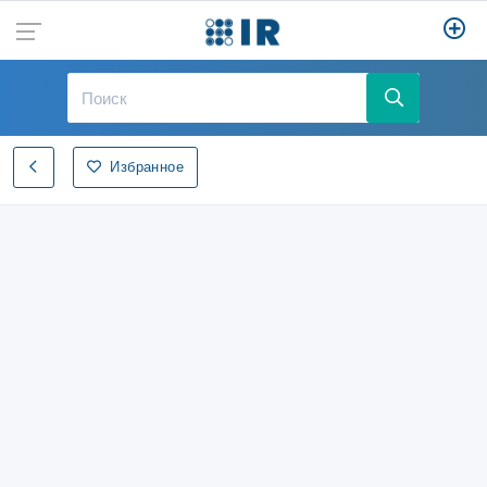
Избранное