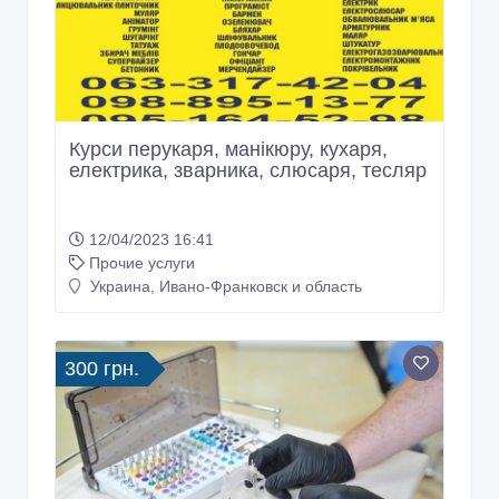
Курси перукаря, манікюру, кухаря,
електрика, зварника, слюсаря, тесляр
12/04/2023 16:41
Прочие услуги
Украина, Ивано-Франковск и область
300 грн.