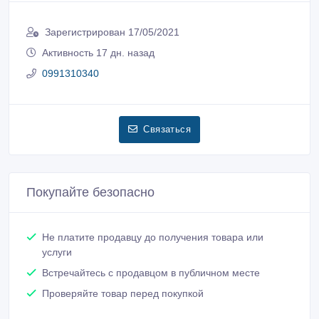
Зарегистрирован 17/05/2021
Активность 17 дн. назад
0991310340
Связаться
Покупайте безопасно
Не платите продавцу до получения товара или
услуги
Встречайтесь с продавцом в публичном месте
Проверяйте товар перед покупкой