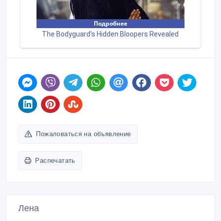
Пожаловаться на объявление
Распечатать
Лена