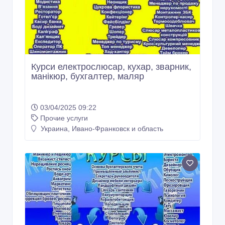
Курси електрослюсар, кухар, зварник,
манікюр, бухгалтер, маляр
03/04/2025 09:22
Прочие услуги
Украина, Ивано-Франковск и область