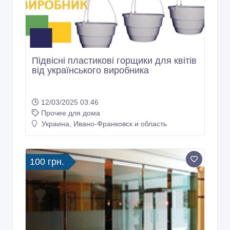
Підвісні пластикові горщики для квітів
від українського виробника
12/03/2025 03:46
Прочее для дома
Украина, Ивано-Франковск и область
100 грн.