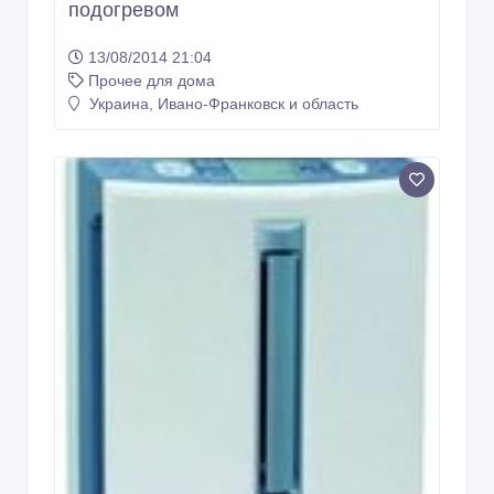
подогревом
13/08/2014 21:04
Прочее для дома
Украина, Ивано-Франковск и область