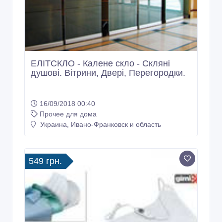
ЕЛІТСКЛО - Калене скло - Скляні
душові. Вітрини, Двері, Перегородки.
16/09/2018 00:40
Прочее для дома
Украина, Ивано-Франковск и область
549 грн.