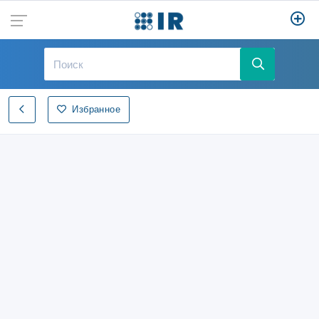
Избранное