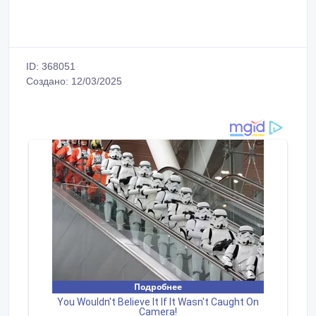
ID: 368051
Создано: 12/03/2025