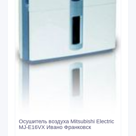
Осушитель воздуха Mitsubishi Electric
MJ-E16VX Ивано Франковск