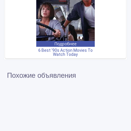
Похожие объявления