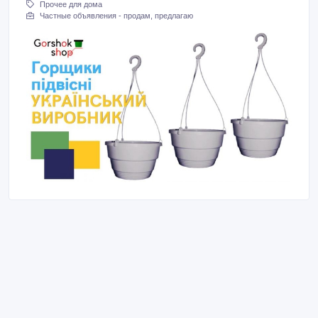
Прочее для дома
Частные объявления - продам, предлагаю