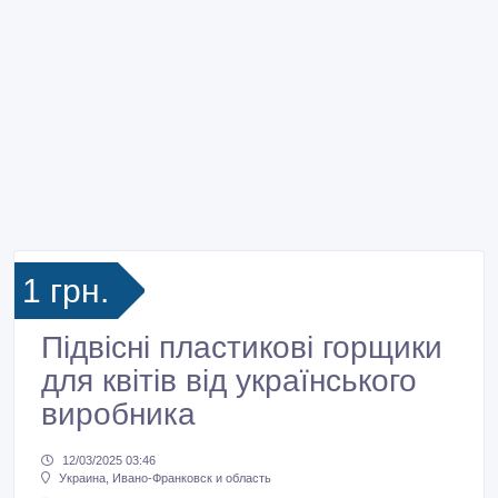
1 грн.
Підвісні пластикові горщики
для квітів від українського
виробника
12/03/2025 03:46
Украина, Ивано-Франковск и область