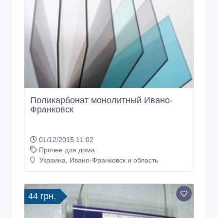
Поликарбонат монолитный Ивано-
Франковск
01/12/2015 11:02
Прочее для дома
Украина, Ивано-Франковск и область
44 грн.