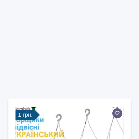
1 грн.