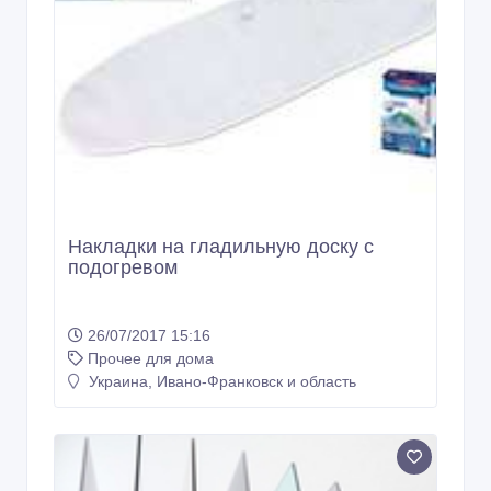
Накладки на гладильную доску с
подогревом
26/07/2017 15:16
Прочее для дома
Украина, Ивано-Франковск и область