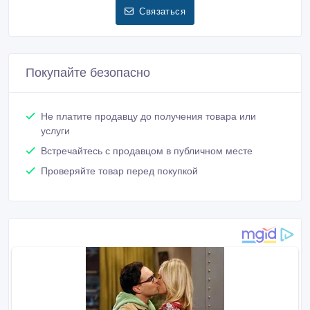
Связаться
Покупайте безопасно
Не платите продавцу до получения товара или
услуги
Встречайтесь с продавцом в публичном месте
Проверяйте товар перед покупкой