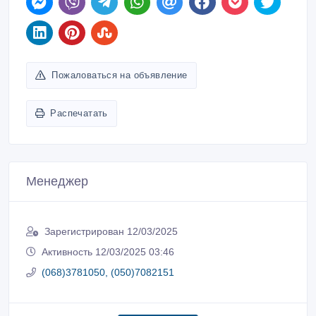
Пожаловаться на объявление
Распечатать
Менеджер
Зарегистрирован 12/03/2025
Активность 12/03/2025 03:46
(068)3781050, (050)7082151